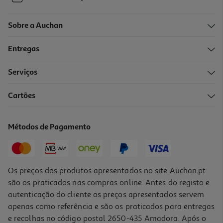
Sobre a Auchan
Entregas
Serviços
Cartões
Métodos de Pagamento
Os preços dos produtos apresentados no site Auchan.pt
são os praticados nas compras online. Antes do registo e
autenticação do cliente os preços apresentados servem
apenas como referência e são os praticados para entregas
e recolhas no código postal 2650-435 Amadora. Após o