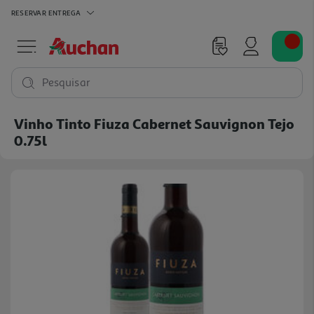
RESERVAR
ENTREGA
Pesquisar
Vinho Tinto Fiuza Cabernet Sauvignon Tejo
0.75l