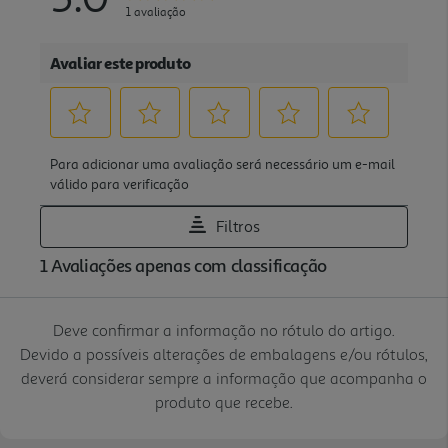
Deve confirmar a informação no rótulo do artigo.
Devido a possíveis alterações de embalagens e/ou rótulos,
deverá considerar sempre a informação que acompanha o
produto que recebe.