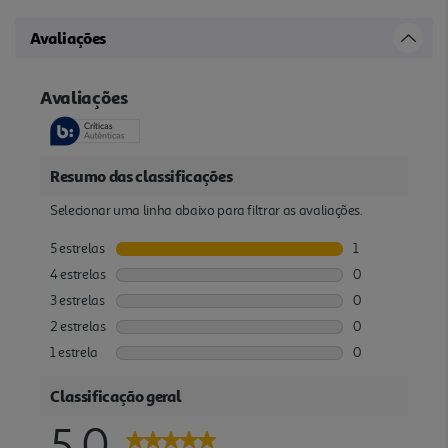
Avaliações