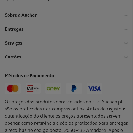
Sobre a Auchan
Entregas
Serviços
Cartões
Métodos de Pagamento
Os preços dos produtos apresentados no site Auchan.pt
são os praticados nas compras online. Antes do registo e
autenticação do cliente os preços apresentados servem
apenas como referência e são os praticados para entregas
e recolhas no código postal 2650-435 Amadora. Após o