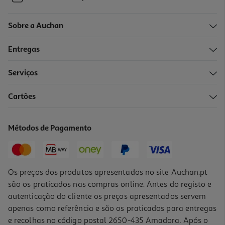
Sobre a Auchan
Entregas
Serviços
Cartões
Métodos de Pagamento
Os preços dos produtos apresentados no site Auchan.pt
são os praticados nas compras online. Antes do registo e
autenticação do cliente os preços apresentados servem
apenas como referência e são os praticados para entregas
e recolhas no código postal 2650-435 Amadora. Após o