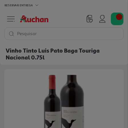
RESERVAR
ENTREGA
Pesquisar
Vinho Tinto Luis Pato Baga Touriga
Nacional 0.75l