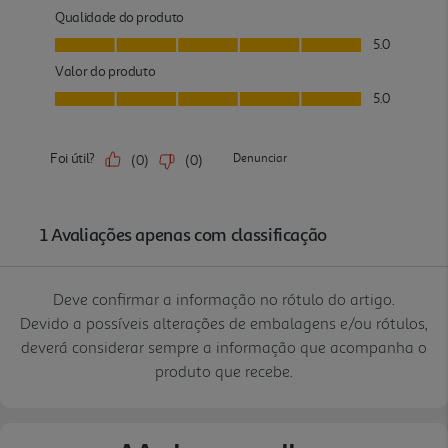
Deve confirmar a informação no rótulo do artigo.
Devido a possíveis alterações de embalagens e/ou rótulos,
deverá considerar sempre a informação que acompanha o
produto que recebe.