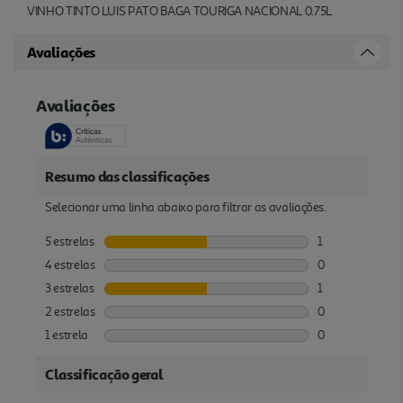
VINHO TINTO LUIS PATO BAGA TOURIGA NACIONAL 0.75L
Avaliações