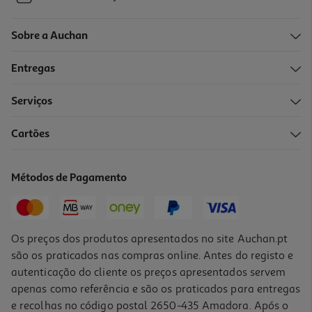
Sobre a Auchan
Entregas
Serviços
Cartões
Métodos de Pagamento
Os preços dos produtos apresentados no site Auchan.pt
são os praticados nas compras online. Antes do registo e
autenticação do cliente os preços apresentados servem
apenas como referência e são os praticados para entregas
e recolhas no código postal 2650-435 Amadora. Após o