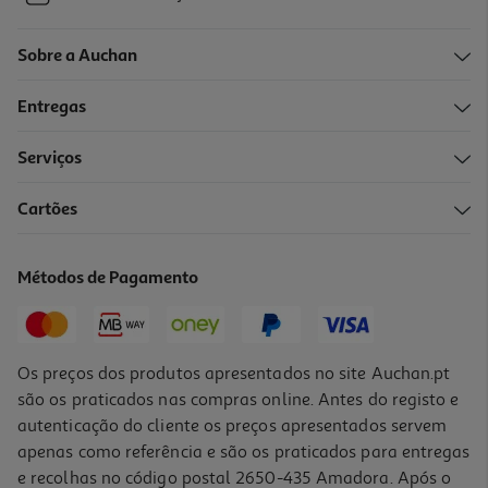
Sobre a Auchan
Entregas
Serviços
Cartões
Métodos de Pagamento
Os preços dos produtos apresentados no site Auchan.pt
são os praticados nas compras online. Antes do registo e
autenticação do cliente os preços apresentados servem
apenas como referência e são os praticados para entregas
e recolhas no código postal 2650-435 Amadora. Após o