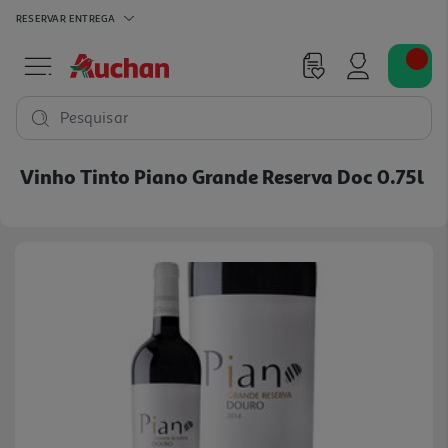
RESERVAR
ENTREGA
Pesquisar
Vinho Tinto Piano Grande Reserva Doc 0.75l