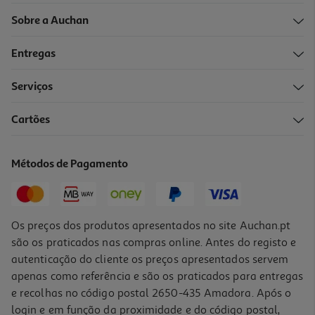
Sobre a Auchan
Entregas
Serviços
Cartões
Vinho Tinto Crasto Doc Douro 0.75l
15.99 €/Lt
Métodos de Pagamento
11,99 €
Os preços dos produtos apresentados no site Auchan.pt
são os praticados nas compras online. Antes do registo e
autenticação do cliente os preços apresentados servem
apenas como referência e são os praticados para entregas
e recolhas no código postal 2650-435 Amadora. Após o
login e em função da proximidade e do código postal,