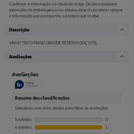
Confirmar a informação no rótulo do artigo. Devido a possíveis
alterações de embalagens e/ou rótulos, deverá considerar sempre
a informação que acompanha o produto que recebe.
Descrição
VINHO TINTO PIANO GRANDE RESERVA DOC 0.75L
Avaliações