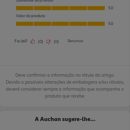
Deve confirmar a informação no rótulo do artigo.
Devido a possíveis alterações de embalagens e/ou rótulos,
deverá considerar sempre a informação que acompanha o
produto que recebe.
A Auchan sugere-lhe...