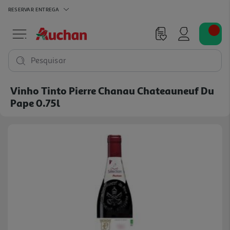
RESERVAR
ENTREGA
Pesquisar
Vinho Tinto Pierre Chanau Chateauneuf Du
Pape 0.75l