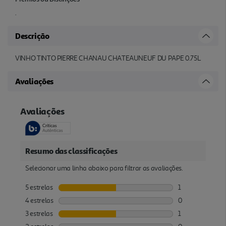
.
Descrição
VINHO TINTO PIERRE CHANAU CHATEAUNEUF DU PAPE 0.75L
Avaliações