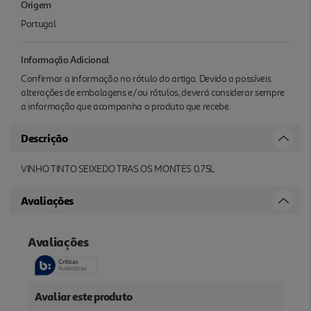
Origem
Portugal
Informação Adicional
Confirmar a informação no rótulo do artigo. Devido a possíveis
alterações de embalagens e/ou rótulos, deverá considerar sempre
a informação que acompanha o produto que recebe.
Descrição
VINHO TINTO SEIXEDO TRAS OS MONTES 0.75L
Avaliações