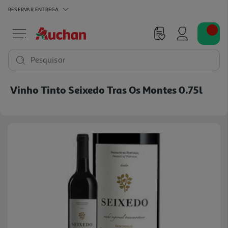
RESERVAR
ENTREGA
Pesquisar
Vinho Tinto Seixedo Tras Os Montes 0.75l