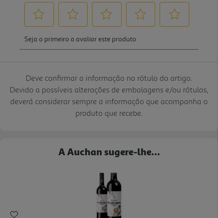
Deve confirmar a informação no rótulo do artigo.
Devido a possíveis alterações de embalagens e/ou rótulos,
deverá considerar sempre a informação que acompanha o
produto que recebe.
A Auchan sugere-lhe...