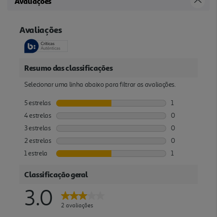
Avaliações