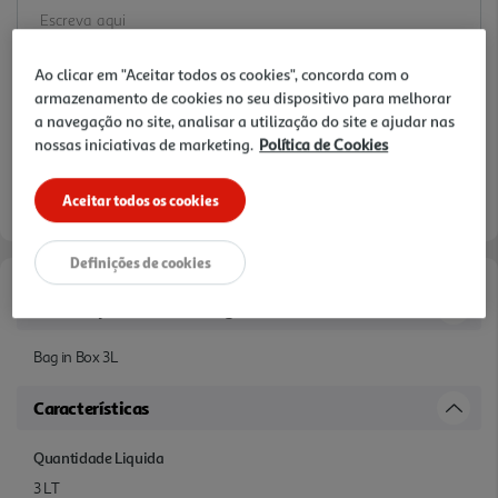
Ao clicar em "Aceitar todos os cookies", concorda com o
armazenamento de cookies no seu dispositivo para melhorar
a navegação no site, analisar a utilização do site e ajudar nas
nossas iniciativas de marketing.
Política de Cookies
Aceitar todos os cookies
Definições de cookies
Informações de Marketing
Bag in Box 3L
Características
Quantidade Liquida
3 LT