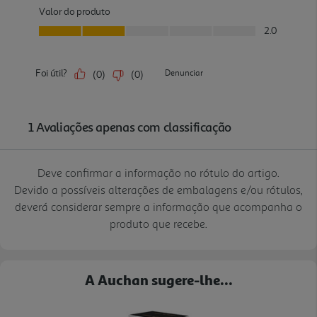
Deve confirmar a informação no rótulo do artigo.
Devido a possíveis alterações de embalagens e/ou rótulos,
deverá considerar sempre a informação que acompanha o
produto que recebe.
A Auchan sugere-lhe...