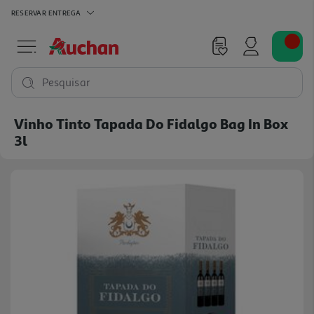
RESERVAR
ENTREGA
Pesquisar
Vinho Tinto Tapada Do Fidalgo Bag In Box
3l