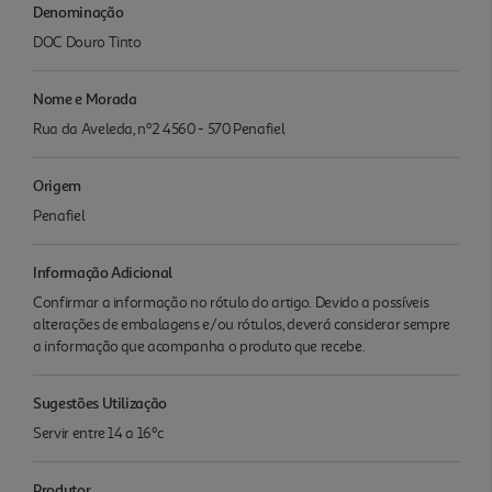
Denominação
DOC Douro Tinto
Nome e Morada
Rua da Aveleda, nº2 4560 - 570 Penafiel
Origem
Penafiel
Informação Adicional
Confirmar a informação no rótulo do artigo. Devido a possíveis
alterações de embalagens e/ou rótulos, deverá considerar sempre
a informação que acompanha o produto que recebe.
Sugestões Utilização
Servir entre 14 a 16ºc
Produtor