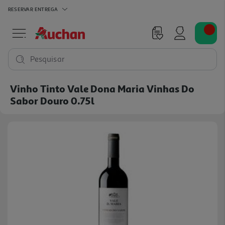
RESERVAR
ENTREGA
Pesquisar
Vinho Tinto Vale Dona Maria Vinhas Do
Sabor Douro 0.75l