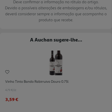
Deve confirmar a informação no rótulo do artigo.
Devido a possíveis alterações de embalagens e/ou rótulos,
deverá considerar sempre a informação que acompanha o
produto que recebe.
A Auchan sugere-lhe...
Vinho Tinto Bando Rabirruivo Douro 0.75l
4.79 €/Lt
3,59 €