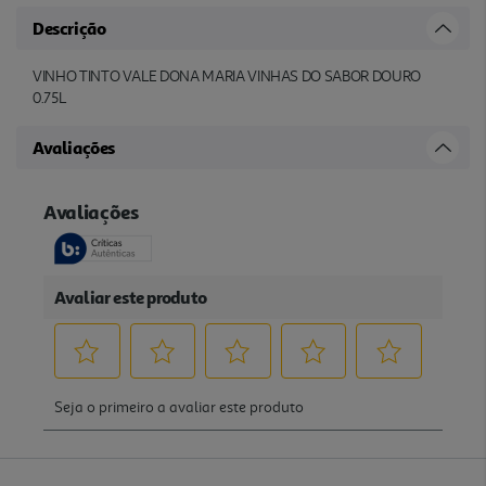
Descrição
VINHO TINTO VALE DONA MARIA VINHAS DO SABOR DOURO
0.75L
Avaliações