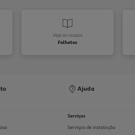
Veja os nossos
Folhetos
to
Ajuda
Serviços
asa
Serviços de instalação