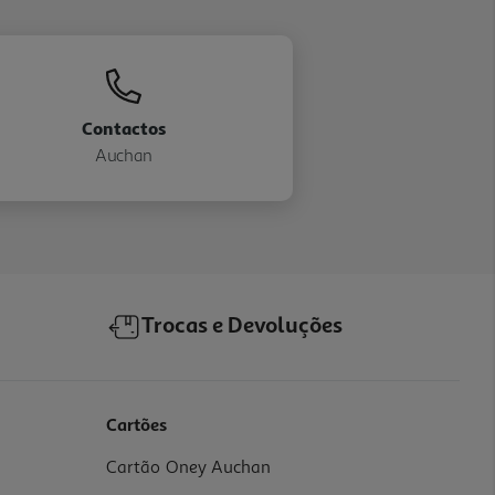
Contactos
Auchan
Trocas e Devoluções
Cartões
Cartão Oney Auchan