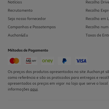
Notícias
Recolha Driv
Recrutamento
Recolha Expr
Seja nosso fornecedor
Recolha em L
Campanhas e Passatempos
Recolha num 
Auchan&Eu
Taxas de Ent
Métodos de Pagamento
Os preços dos produtos apresentados no site Auchan.pt sã
como referência e são os praticados para entregas e reco
apresentados os preços em vigor na loja que serve o local 
informações
aqui
.