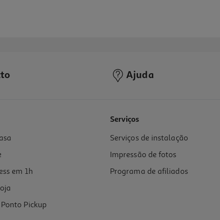
to
Ajuda
Serviços
asa
Serviços de instalação
e
Impressão de fotos
ess em 1h
Programa de afiliados
oja
Ponto Pickup