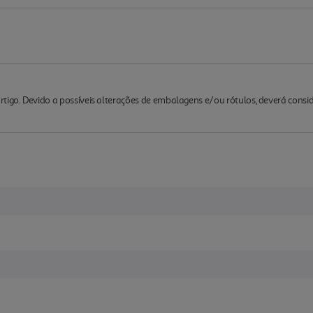
rtigo. Devido a possíveis alterações de embalagens e/ou rótulos, deverá cons