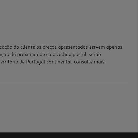
icação do cliente os preços apresentados servem apenas
nção da proximidade e do código postal, serão
erritório de Portugal continental, consulte mais