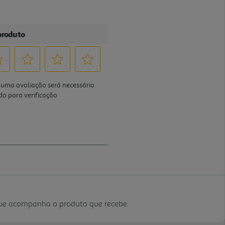
que acompanha o produto que recebe.