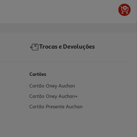
Trocas e Devoluções
Cartões
Cartão Oney Auchan
Cartão Oney Auchan+
Cartão Presente Auchan