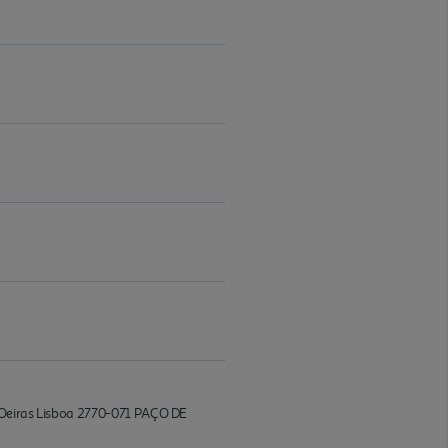
z Oeiras Lisboa 2770-071 PAÇO DE