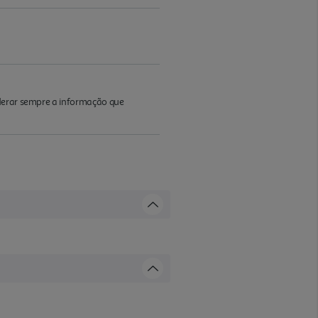
iderar sempre a informação que