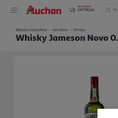
RESERVAR
ENTREGA
Pe
Bebidas e Garrafeira
Garrafeira
Whisky
Whisky Jameson Novo 0.