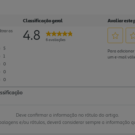
Deve confirmar a informação no rótulo do artigo.
mbalagens e/ou rótulos, deverá considerar sempre a informação 