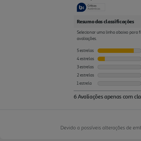
Devido a possíveis alterações de e