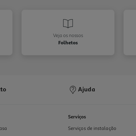
Veja os nossos
Folhetos
to
Ajuda
Serviços
asa
Serviços de instalação