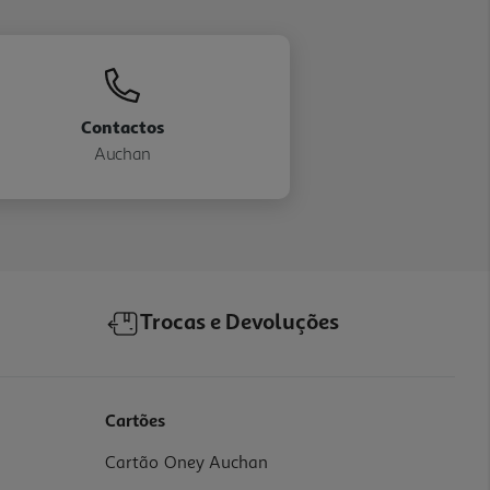
Contactos
Auchan
Trocas e Devoluções
Cartões
Cartão Oney Auchan