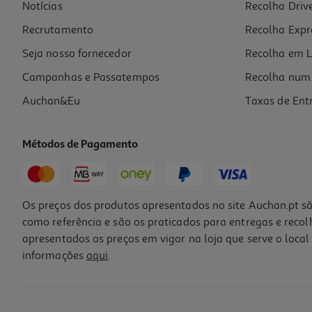
Notícias
Recolha Driv
Recrutamento
Recolha Expr
Seja nosso fornecedor
Recolha em L
Campanhas e Passatempos
Recolha num 
Auchan&Eu
Taxas de Ent
Métodos de Pagamento
Os preços dos produtos apresentados no site Auchan.pt sã
como referência e são os praticados para entregas e reco
apresentados os preços em vigor na loja que serve o local 
informações
aqui
.