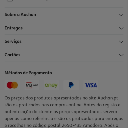
Sobre a Auchan
Entregas
Serviços
Cartões
Métodos de Pagamento
Os preços dos produtos apresentados no site Auchan.pt
são os praticados nas compras online. Antes do registo e
autenticação do cliente os preços apresentados servem
apenas como referência e são os praticados para entregas
e recolhas no código postal 2650-435 Amadora. Após o