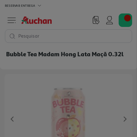
RESERVAR
ENTREGA
Pesquisar
Bubble Tea Madam Hong Lata Maçã 0.32l
Previous
Ne