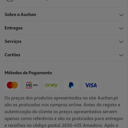
Sobre a Auchan
Entregas
Serviços
Cartões
Métodos de Pagamento
Os preços dos produtos apresentados no site Auchan.pt
são os praticados nas compras online. Antes do registo e
autenticação do cliente os preços apresentados servem
apenas como referência e são os praticados para entregas
e recolhas no código postal 2650-435 Amadora. Após o