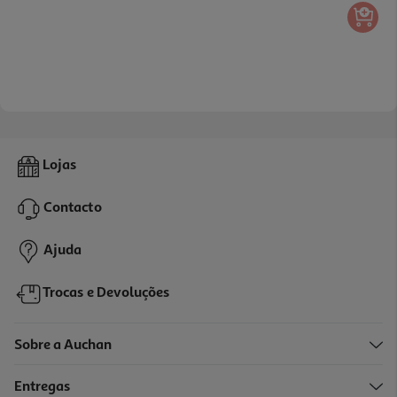
Lojas
Contacto
Ajuda
Trocas e Devoluções
Sobre a Auchan
Entregas