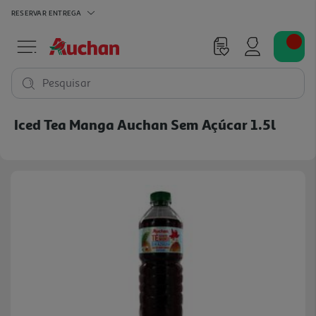
RESERVAR
ENTREGA
Pesquisar
Iced Tea Manga Auchan Sem Açúcar 1.5l