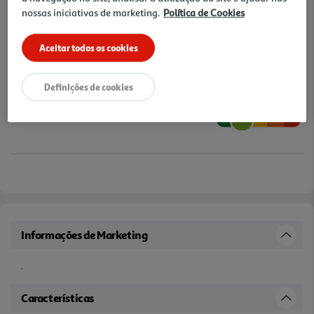
nossas iniciativas de marketing.
Política de Cookies
Aceitar todos os cookies
Definições de cookies
Informações de Marketing
.
Características