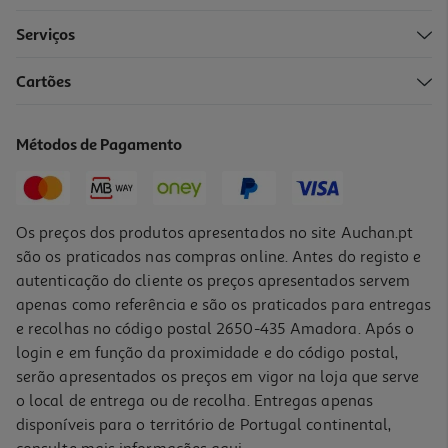
Serviços
Cartões
Métodos de Pagamento
Os preços dos produtos apresentados no site Auchan.pt
são os praticados nas compras online. Antes do registo e
autenticação do cliente os preços apresentados servem
apenas como referência e são os praticados para entregas
e recolhas no código postal 2650-435 Amadora. Após o
login e em função da proximidade e do código postal,
serão apresentados os preços em vigor na loja que serve
o local de entrega ou de recolha. Entregas apenas
disponíveis para o território de Portugal continental,