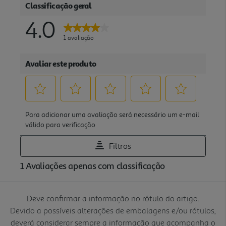
Deve confirmar a informação no rótulo do artigo.
Devido a possíveis alterações de embalagens e/ou rótulos,
deverá considerar sempre a informação que acompanha o