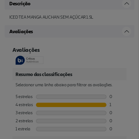
Descrição
ICED TEA MANGA AUCHAN SEM AÇÚCAR 1.5L
Avaliações