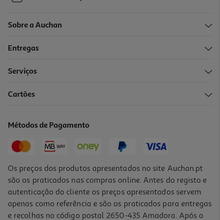
Sobre a Auchan
Entregas
Serviços
Cartões
Métodos de Pagamento
Os preços dos produtos apresentados no site Auchan.pt
são os praticados nas compras online. Antes do registo e
autenticação do cliente os preços apresentados servem
apenas como referência e são os praticados para entregas
e recolhas no código postal 2650-435 Amadora. Após o