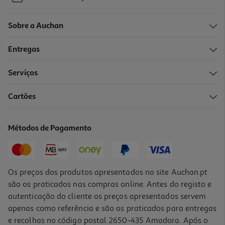
Sobre a Auchan
Entregas
Serviços
Cartões
Métodos de Pagamento
Os preços dos produtos apresentados no site Auchan.pt
são os praticados nas compras online. Antes do registo e
autenticação do cliente os preços apresentados servem
apenas como referência e são os praticados para entregas
e recolhas no código postal 2650-435 Amadora. Após o