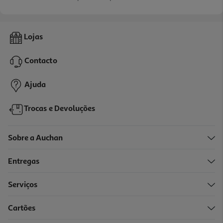
Lojas
Contacto
Ajuda
Trocas e Devoluções
Sobre a Auchan
Entregas
Serviços
Cartões