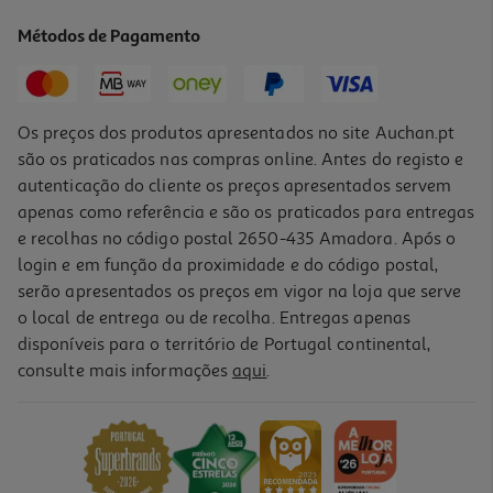
Métodos de Pagamento
Os preços dos produtos apresentados no site Auchan.pt
são os praticados nas compras online. Antes do registo e
autenticação do cliente os preços apresentados servem
apenas como referência e são os praticados para entregas
e recolhas no código postal 2650-435 Amadora. Após o
login e em função da proximidade e do código postal,
serão apresentados os preços em vigor na loja que serve
o local de entrega ou de recolha. Entregas apenas
disponíveis para o território de Portugal continental,
consulte mais informações
aqui
.