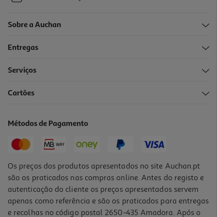
Sobre a Auchan
Entregas
Serviços
Cartões
Métodos de Pagamento
Os preços dos produtos apresentados no site Auchan.pt
são os praticados nas compras online. Antes do registo e
autenticação do cliente os preços apresentados servem
apenas como referência e são os praticados para entregas
e recolhas no código postal 2650-435 Amadora. Após o