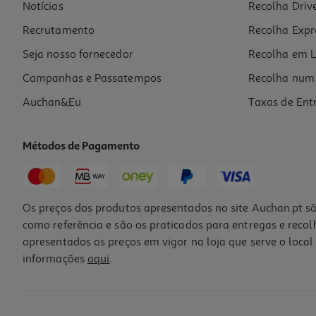
Notícias
Recolha Driv
Recrutamento
Recolha Expr
Seja nosso fornecedor
Recolha em L
Campanhas e Passatempos
Recolha num 
Auchan&Eu
Taxas de Ent
Métodos de Pagamento
Os preços dos produtos apresentados no site Auchan.pt sã
como referência e são os praticados para entregas e reco
apresentados os preços em vigor na loja que serve o local 
informações
aqui
.