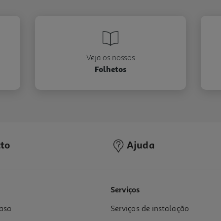
Veja os nossos
Folhetos
to
Ajuda
Serviços
asa
Serviços de instalação