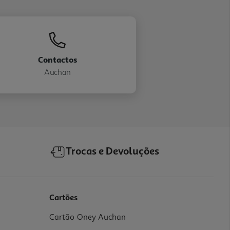
Contactos
Auchan
Trocas e Devoluções
Cartões
Cartão Oney Auchan