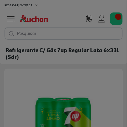
RESERVAR
ENTREGA
Pesquisar
Refrigerante C/ Gás 7up Regular Lata 6x33l
(sdr)