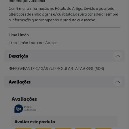
Informação Adicional
Confirmar a informação no Rótulo do Artigo. Devido a possíveis
alterações de embalagens e/ou rótulos, deverá considerar sempre
a informação que acompanha o produto que recebe.
Lima Limão
Lima Limão Lata com Açucar
Descrição
REFRIGERANTE C/ GÁS 7UP REGULAR LATA 6X33L (SDR)
Avaliações