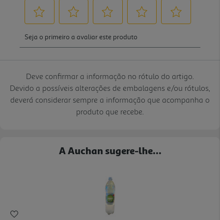
Deve confirmar a informação no rótulo do artigo.
Devido a possíveis alterações de embalagens e/ou rótulos,
deverá considerar sempre a informação que acompanha o
produto que recebe.
A Auchan sugere-lhe...