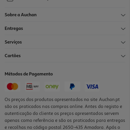
Sobre a Auchan
Entregas
Serviços
Cartões
Métodos de Pagamento
Os preços dos produtos apresentados no site Auchan.pt
são os praticados nas compras online. Antes do registo e
autenticação do cliente os preços apresentados servem
apenas como referência e são os praticados para entregas
e recolhas no código postal 2650-435 Amadora. Após o