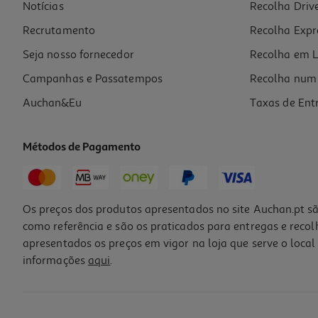
Notícias
Recolha Driv
Recrutamento
Recolha Expr
Seja nosso fornecedor
Recolha em L
Campanhas e Passatempos
Recolha num 
Auchan&Eu
Taxas de Ent
Métodos de Pagamento
Os preços dos produtos apresentados no site Auchan.pt sã
como referência e são os praticados para entregas e reco
apresentados os preços em vigor na loja que serve o local 
informações
aqui
.