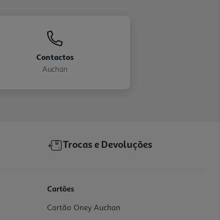
Contactos
Auchan
Trocas e Devoluções
Cartões
Cartão Oney Auchan