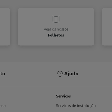
Veja os nossos
Folhetos
to
Ajuda
Serviços
asa
Serviços de instalação