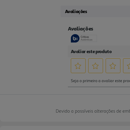
Avaliações
Devido a possíveis alterações de e