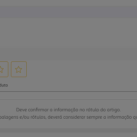
Deve confirmar a informação no rótulo do artigo.
mbalagens e/ou rótulos, deverá considerar sempre a informação 