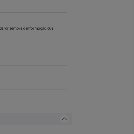
iderar sempre a informação que