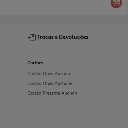
Trocas e Devoluções
Cartões
Cartão Oney Auchan
Cartão Oney Auchan+
Cartão Presente Auchan