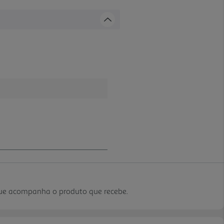
que acompanha o produto que recebe.