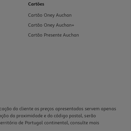
Cartões
Cartão Oney Auchan
Cartão Oney Auchan+
Cartão Presente Auchan
icação do cliente os preços apresentados servem apenas
nção da proximidade e do código postal, serão
erritório de Portugal continental, consulte mais