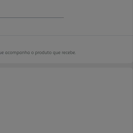
que acompanha o produto que recebe.