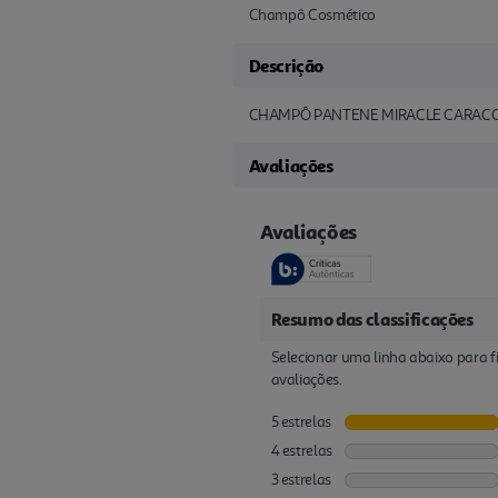
Champô Cosmético
Descrição
CHAMPÔ PANTENE MIRACLE CARACO
Avaliações