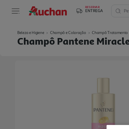
RESERVAR
ENTREGA
Pe
Beleza e Higiene
Champô e Coloração
Champô Tratamento
Champô Pantene Miracle