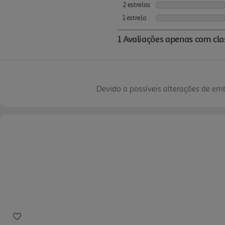
Devido a possíveis alterações de e