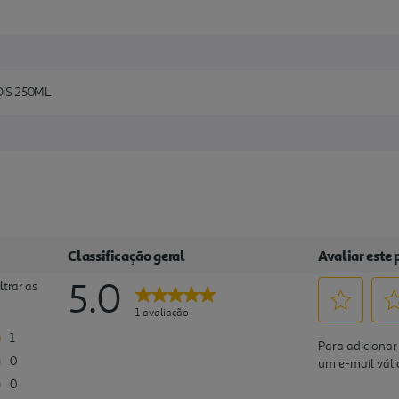
IS 250ML