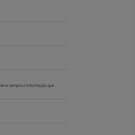
iderar sempre a informação que