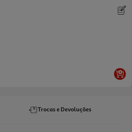
Trocas e Devoluções