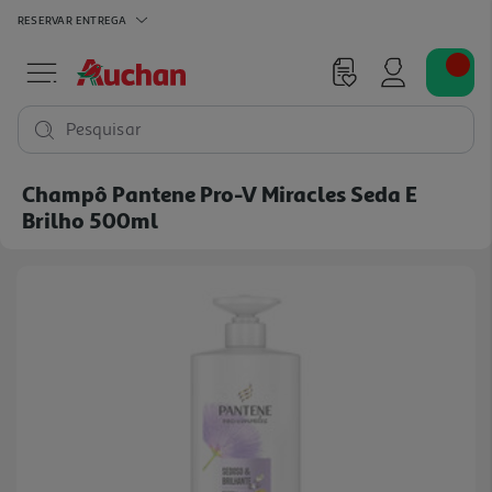
RESERVAR
ENTREGA
Pesquisar
Champô Pantene Pro-V Miracles Seda E
Brilho 500ml