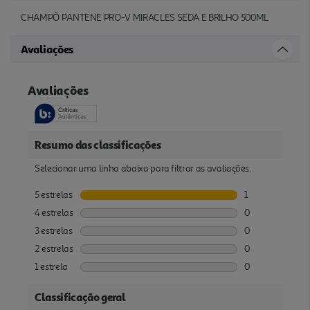
CHAMPÔ PANTENE PRO-V MIRACLES SEDA E BRILHO 500ML
Avaliações