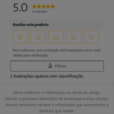
Deve confirmar a informação no rótulo do artigo.
Devido a possíveis alterações de embalagens e/ou rótulos,
deverá considerar sempre a informação que acompanha o
produto que recebe.