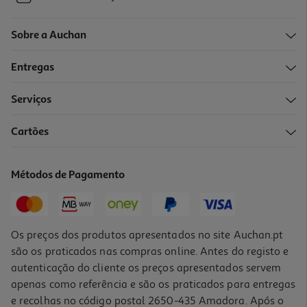
Sobre a Auchan
Entregas
Serviços
Cartões
Métodos de Pagamento
Os preços dos produtos apresentados no site Auchan.pt
são os praticados nas compras online. Antes do registo e
autenticação do cliente os preços apresentados servem
apenas como referência e são os praticados para entregas
e recolhas no código postal 2650-435 Amadora. Após o