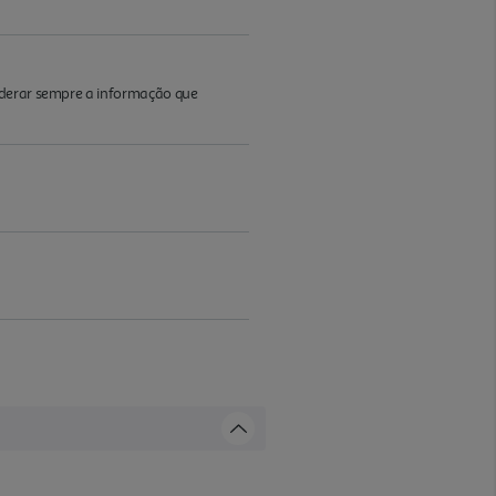
iderar sempre a informação que