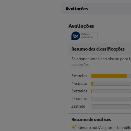
Avaliações