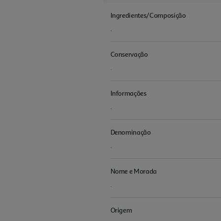
Ingredientes/Composição
.
Conservação
.
Informações
.
Denominação
.
Nome e Morada
.
Origem