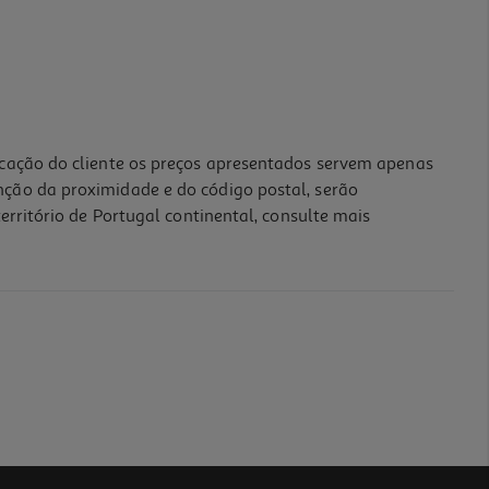
icação do cliente os preços apresentados servem apenas
nção da proximidade e do código postal, serão
erritório de Portugal continental, consulte mais