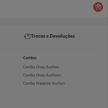
Trocas e Devoluções
Cartões
Cartão Oney Auchan
Cartão Oney Auchan+
Cartão Presente Auchan