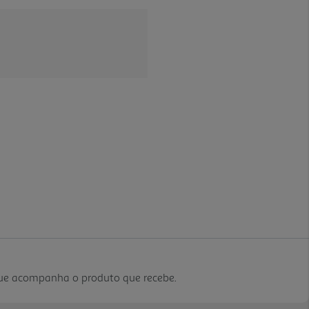
que acompanha o produto que recebe.