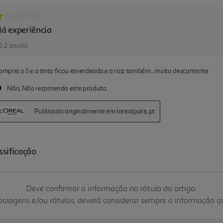
Deve confirmar a informação no rótulo do artigo.
mbalagens e/ou rótulos, deverá considerar sempre a informação 