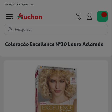
RESERVAR
ENTREGA
Pesquisar
Coloração Excellence Nº10 Louro Aclarado