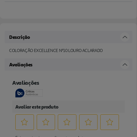
Descrição
COLORAÇÃO EXCELLENCE Nº10 LOURO ACLARADO
Avaliações