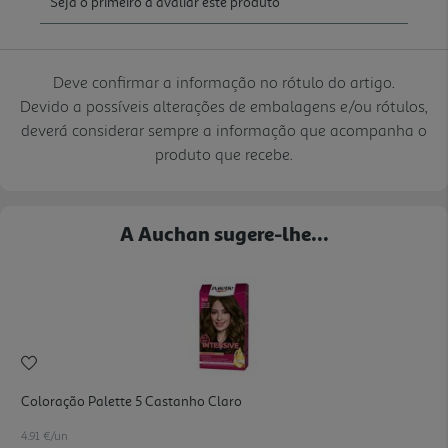
Deve confirmar a informação no rótulo do artigo.
Devido a possíveis alterações de embalagens e/ou rótulos,
deverá considerar sempre a informação que acompanha o
produto que recebe.
A Auchan sugere-lhe...
Coloração Palette 5 Castanho Claro
4.91 €/un