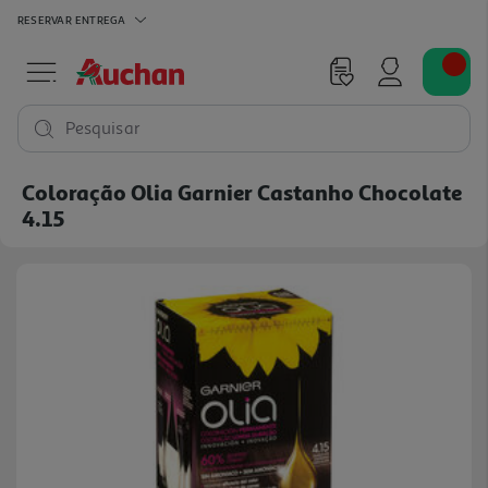
RESERVAR
ENTREGA
Pesquisar
Coloração Olia Garnier Castanho Chocolate
4.15