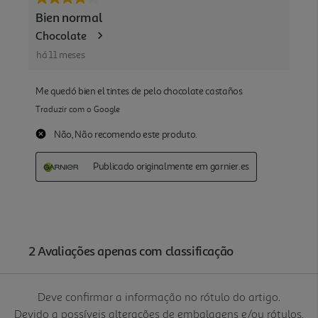
Deve confirmar a informação no rótulo do artigo.
Devido a possíveis alterações de embalagens e/ou rótulos,