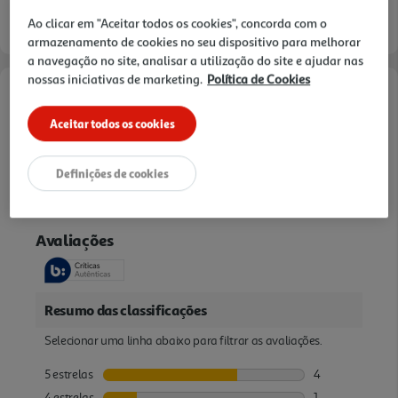
Ao clicar em "Aceitar todos os cookies", concorda com o
armazenamento de cookies no seu dispositivo para melhorar
a navegação no site, analisar a utilização do site e ajudar nas
nossas iniciativas de marketing.
Política de Cookies
Descrição
Aceitar todos os cookies
COLORAÇÃO OLIA GARNIER CASTANHO CHOCOLATE 4.15
Definições de cookies
Avaliações