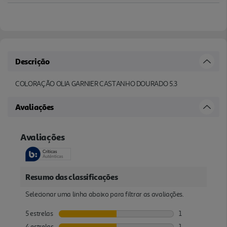
Descrição
COLORAÇÃO OLIA GARNIER CASTANHO DOURADO 5.3
Avaliações