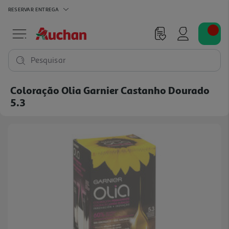
RESERVAR
ENTREGA
Pesquisar
Coloração Olia Garnier Castanho Dourado
5.3