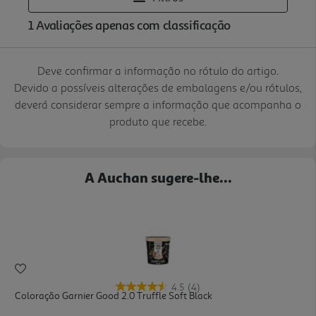
Deve confirmar a informação no rótulo do artigo.
Devido a possíveis alterações de embalagens e/ou rótulos,
deverá considerar sempre a informação que acompanha o
produto que recebe.
A Auchan sugere-lhe...
4.5
(4)
Coloração Garnier Good 2.0 Truffle Soft Black