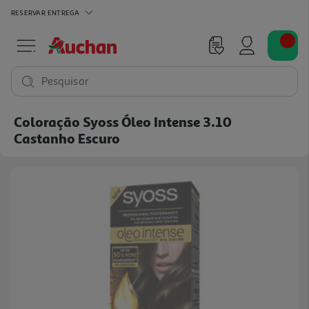
RESERVAR
ENTREGA
Pesquisar
Coloração Syoss Óleo Intense 3.10
Castanho Escuro