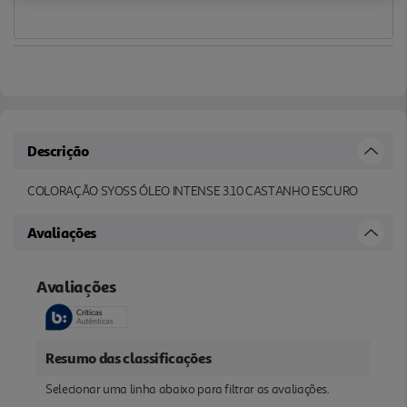
Descrição
COLORAÇÃO SYOSS ÓLEO INTENSE 3.10 CASTANHO ESCURO
Avaliações