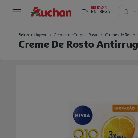
RESERVAR
ENTREGA
Pe
Beleza e Higiene
Cremes de Corpo e Rosto
Cremes de Rosto
Creme De Rosto Antirrug