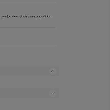
endoa de radicais livres prejudiciais