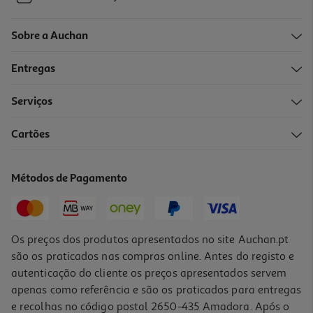
Sobre a Auchan
Entregas
Serviços
Cartões
Métodos de Pagamento
Os preços dos produtos apresentados no site Auchan.pt
são os praticados nas compras online. Antes do registo e
autenticação do cliente os preços apresentados servem
apenas como referência e são os praticados para entregas
e recolhas no código postal 2650-435 Amadora. Após o