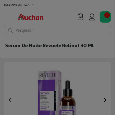
RESERVAR
ENTREGA
Pesquisar
Serum De Noite Revuele Retinol 30 Ml
Previous
Ne