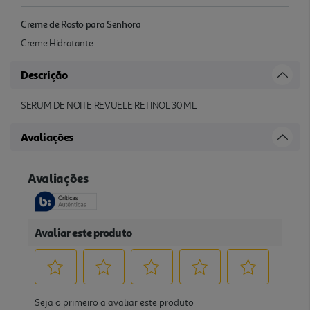
Creme de Rosto para Senhora
Creme Hidratante
Descrição
SERUM DE NOITE REVUELE RETINOL 30 ML
Avaliações