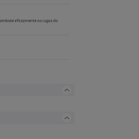
combate eficazmente as rugas do