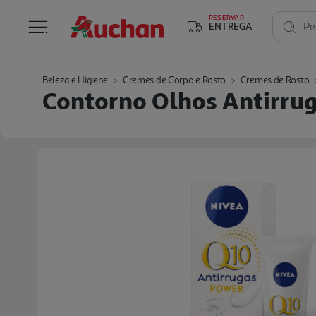
RESERVAR
ENTREGA
Pe
Beleza e Higiene
Cremes de Corpo e Rosto
Cremes de Rosto
Contorno Olhos Antirrug