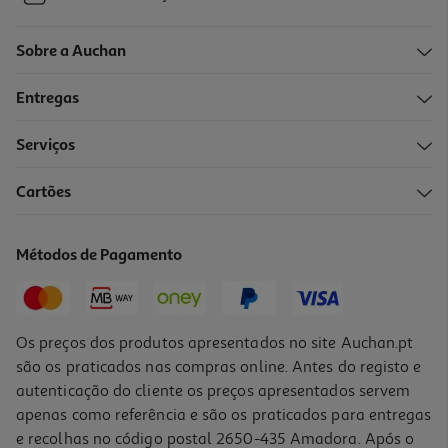
Sobre a Auchan
Entregas
Serviços
Cartões
Métodos de Pagamento
Os preços dos produtos apresentados no site Auchan.pt
são os praticados nas compras online. Antes do registo e
autenticação do cliente os preços apresentados servem
apenas como referência e são os praticados para entregas
e recolhas no código postal 2650-435 Amadora. Após o