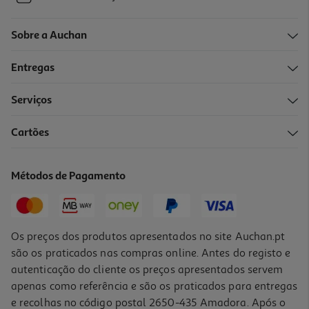
Sobre a Auchan
Entregas
Serviços
Cartões
Métodos de Pagamento
Os preços dos produtos apresentados no site Auchan.pt
são os praticados nas compras online. Antes do registo e
autenticação do cliente os preços apresentados servem
apenas como referência e são os praticados para entregas
e recolhas no código postal 2650-435 Amadora. Após o