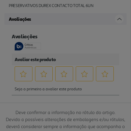
PRESERVATIVOS DUREX CONTACTO TOTAL 6UN
Avaliações
Deve confirmar a informação no rótulo do artigo.
Devido a possíveis alterações de embalagens e/ou rótulos,
deverá considerar sempre a informação que acompanha o