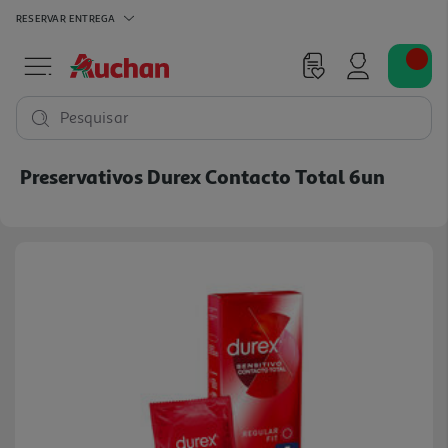
RESERVAR
ENTREGA
Pesquisar
Preservativos Durex Contacto Total 6un