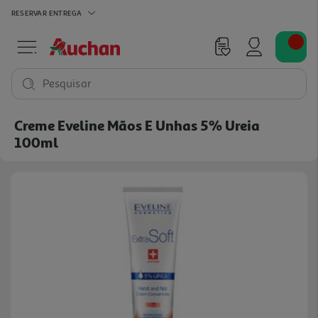
RESERVAR
ENTREGA
Pesquisar
Creme Eveline Mãos E Unhas 5% Ureia
100ml