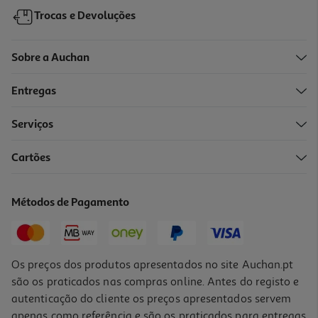
Trocas e Devoluções
Sobre a Auchan
Entregas
Serviços
Cartões
Métodos de Pagamento
Os preços dos produtos apresentados no site Auchan.pt
são os praticados nas compras online. Antes do registo e
autenticação do cliente os preços apresentados servem
apenas como referência e são os praticados para entregas