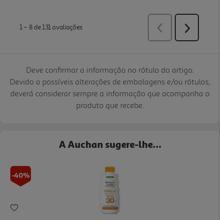
Deve confirmar a informação no rótulo do artigo.
Devido a possíveis alterações de embalagens e/ou rótulos,
deverá considerar sempre a informação que acompanha o
produto que recebe.
A Auchan sugere-lhe...
-40%