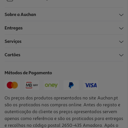
Sobre a Auchan
Entregas
Serviços
Cartões
Métodos de Pagamento
Os preços dos produtos apresentados no site Auchan.pt
são os praticados nas compras online. Antes do registo e
autenticação do cliente os preços apresentados servem
apenas como referência e são os praticados para entregas
e recolhas no código postal 2650-435 Amadora. Após o