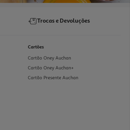
Trocas e Devoluções
Cartões
Cartão Oney Auchan
Cartão Oney Auchan+
Cartão Presente Auchan