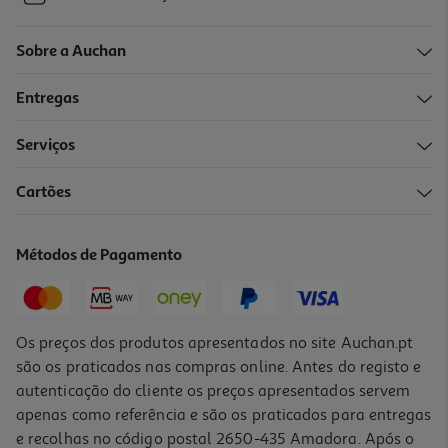
Sobre a Auchan
Entregas
Serviços
Cartões
Métodos de Pagamento
Os preços dos produtos apresentados no site Auchan.pt
são os praticados nas compras online. Antes do registo e
autenticação do cliente os preços apresentados servem
apenas como referência e são os praticados para entregas
e recolhas no código postal 2650-435 Amadora. Após o