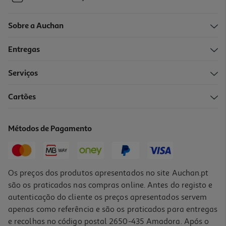
Sobre a Auchan
Entregas
Serviços
Cartões
Métodos de Pagamento
Os preços dos produtos apresentados no site Auchan.pt
são os praticados nas compras online. Antes do registo e
autenticação do cliente os preços apresentados servem
apenas como referência e são os praticados para entregas
e recolhas no código postal 2650-435 Amadora. Após o